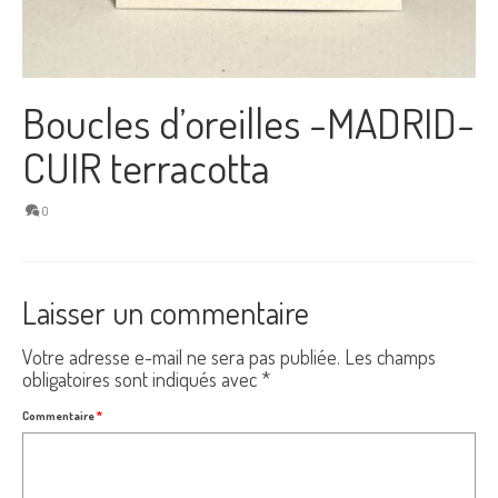
Boucles d’oreilles -MADRID-
CUIR terracotta
0
Laisser un commentaire
Votre adresse e-mail ne sera pas publiée.
Les champs
obligatoires sont indiqués avec
*
Commentaire
*