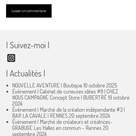
| Suivez-moi |
Instagram
| Actualités |
NOUVELLE AVENTURE | Boutique
10 octobre 2025
Évènement | Cabinet de curieuses idées #9 | CHEZ
NOUS CAMPAGNE Concept Store | BUBERTRÉ
19 octobre
2024
Évènement | Marché de la création indépendante #3 |
BAR LA CAVALE | RENNES
20 septembre 2024
Évènement | Marché de créateurs et créatrices-
GRABUGE Les Halles en commun – Rennes
20
septembre 2024