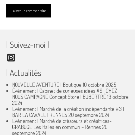
| Suivez-moi |
Instagram
| Actualités |
NOUVELLE AVENTURE | Boutique
10 octobre 2025
Évènement | Cabinet de curieuses idées #9 | CHEZ
NOUS CAMPAGNE Concept Store | BUBERTRÉ
19 octobre
2024
Évènement | Marché de la création indépendante #3 |
BAR LA CAVALE | RENNES
20 septembre 2024
Évènement | Marché de créateurs et créatrices-
GRABUGE Les Halles en commun – Rennes
20
septembre 2024