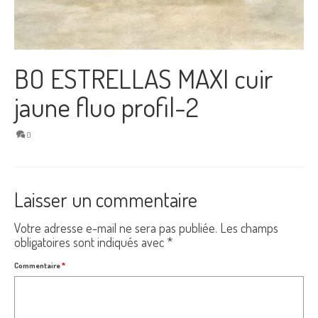
BO ESTRELLAS MAXI cuir
jaune fluo profil-2
0
Laisser un commentaire
Votre adresse e-mail ne sera pas publiée.
Les champs
obligatoires sont indiqués avec
*
Commentaire
*