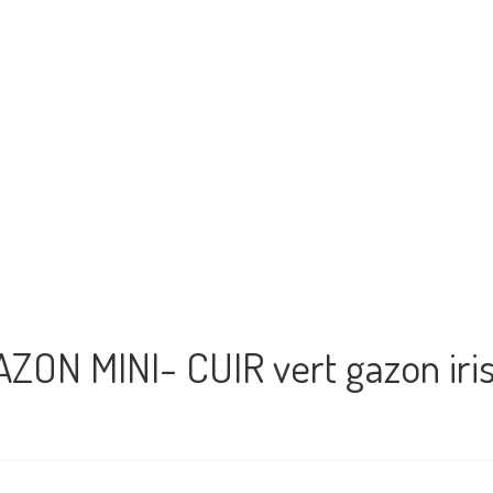
AZON MINI- CUIR vert gazon iri