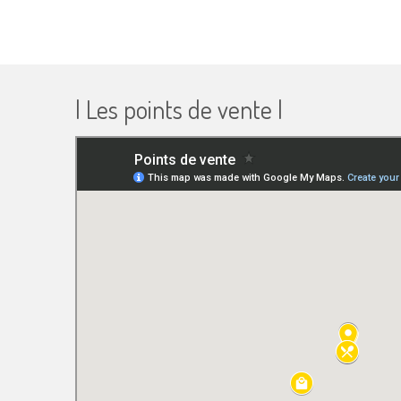
| Les points de vente |