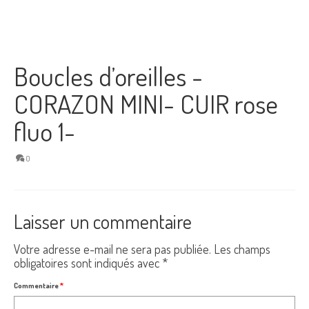
Boucles d’oreilles -
CORAZON MINI- CUIR rose
fluo 1-
0
Laisser un commentaire
Votre adresse e-mail ne sera pas publiée.
Les champs
obligatoires sont indiqués avec
*
Commentaire
*