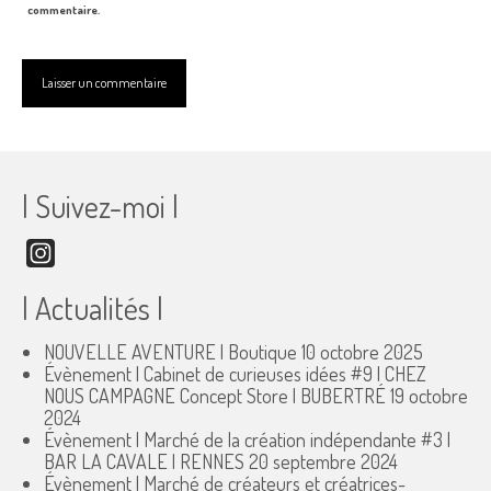
commentaire.
| Suivez-moi |
Instagram
| Actualités |
NOUVELLE AVENTURE | Boutique
10 octobre 2025
Évènement | Cabinet de curieuses idées #9 | CHEZ
NOUS CAMPAGNE Concept Store | BUBERTRÉ
19 octobre
2024
Évènement | Marché de la création indépendante #3 |
BAR LA CAVALE | RENNES
20 septembre 2024
Évènement | Marché de créateurs et créatrices-