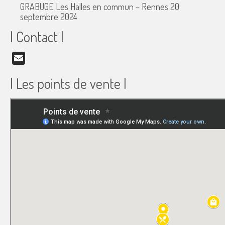
GRABUGE Les Halles en commun – Rennes
20
septembre 2024
| Contact |
Email
| Les points de vente |