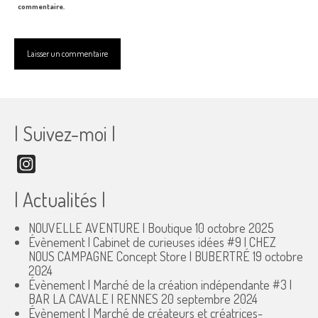
commentaire.
| Suivez-moi |
Instagram
| Actualités |
NOUVELLE AVENTURE | Boutique
10 octobre 2025
Évènement | Cabinet de curieuses idées #9 | CHEZ
NOUS CAMPAGNE Concept Store | BUBERTRÉ
19 octobre
2024
Évènement | Marché de la création indépendante #3 |
BAR LA CAVALE | RENNES
20 septembre 2024
Évènement | Marché de créateurs et créatrices-