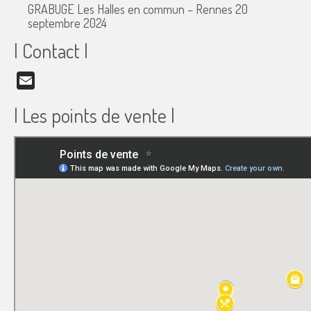
GRABUGE Les Halles en commun – Rennes
20
septembre 2024
| Contact |
Email
| Les points de vente |