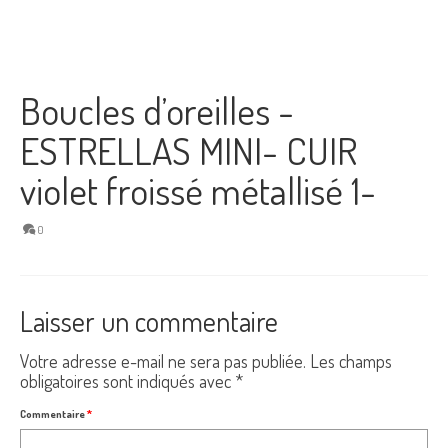
Boucles d’oreilles -
ESTRELLAS MINI- CUIR
violet froissé métallisé 1-
0
Laisser un commentaire
Votre adresse e-mail ne sera pas publiée.
Les champs
obligatoires sont indiqués avec
*
Commentaire
*