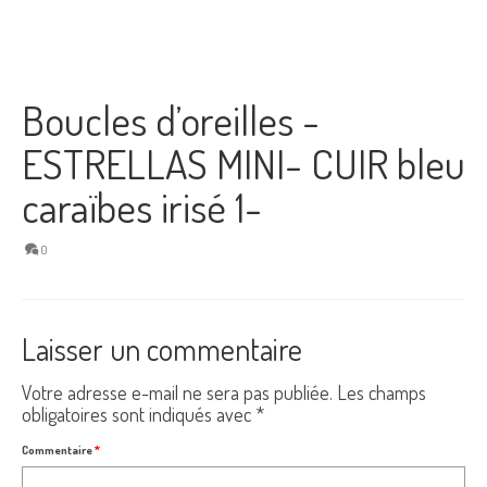
Boucles d’oreilles -
ESTRELLAS MINI- CUIR bleu
caraïbes irisé 1-
0
Laisser un commentaire
Votre adresse e-mail ne sera pas publiée.
Les champs
obligatoires sont indiqués avec
*
Commentaire
*