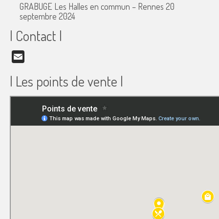
GRABUGE Les Halles en commun – Rennes
20
septembre 2024
| Contact |
Email
| Les points de vente |