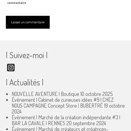
commentaire.
| Suivez-moi |
Instagram
| Actualités |
NOUVELLE AVENTURE | Boutique
10 octobre 2025
Évènement | Cabinet de curieuses idées #9 | CHEZ
NOUS CAMPAGNE Concept Store | BUBERTRÉ
19 octobre
2024
Évènement | Marché de la création indépendante #3 |
BAR LA CAVALE | RENNES
20 septembre 2024
Évènement | Marché de créateurs et créatrices-