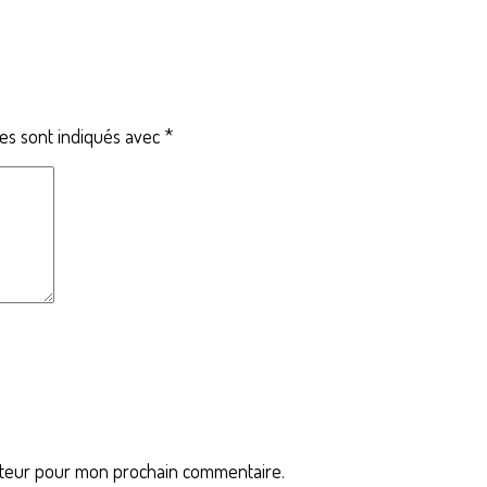
res sont indiqués avec
*
ateur pour mon prochain commentaire.