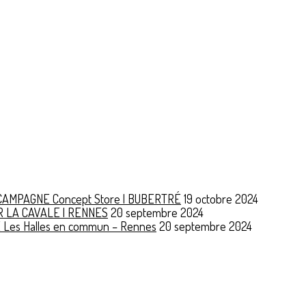
S CAMPAGNE Concept Store | BUBERTRÉ
19 octobre 2024
AR LA CAVALE | RENNES
20 septembre 2024
E Les Halles en commun – Rennes
20 septembre 2024