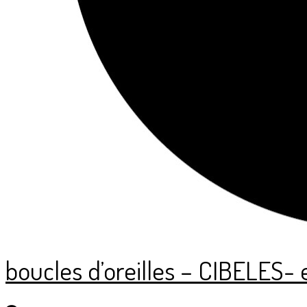
boucles d’oreilles – CIBELES- 