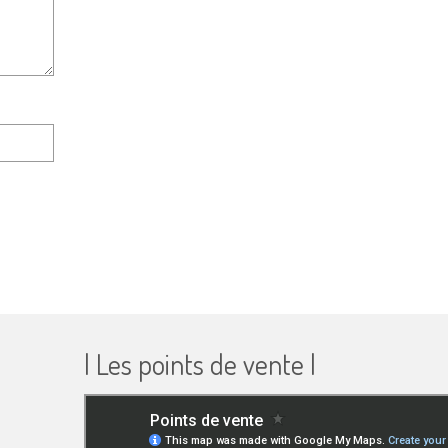
| Les points de vente |