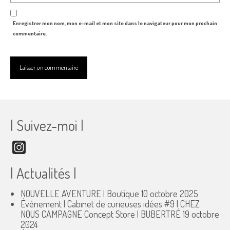
Enregistrer mon nom, mon e-mail et mon site dans le navigateur pour mon prochain
commentaire.
| Suivez-moi |
Instagram
| Actualités |
NOUVELLE AVENTURE | Boutique
10 octobre 2025
Évènement | Cabinet de curieuses idées #9 | CHEZ
NOUS CAMPAGNE Concept Store | BUBERTRÉ
19 octobre
2024