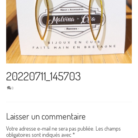
20220711_145703
0
Laisser un commentaire
Votre adresse e-mail ne sera pas publiée.
Les champs
obligatoires sont indiqués avec
*