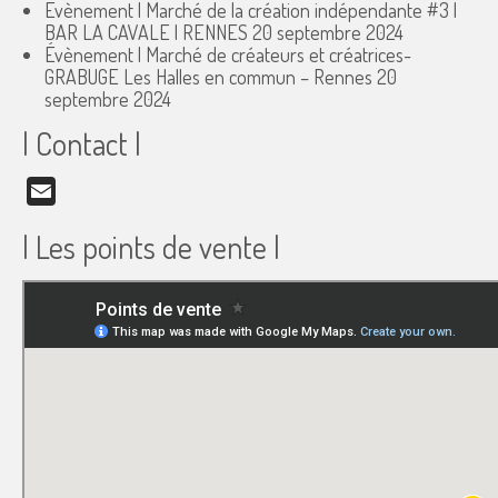
Évènement | Marché de la création indépendante #3 |
BAR LA CAVALE | RENNES
20 septembre 2024
Évènement | Marché de créateurs et créatrices-
GRABUGE Les Halles en commun – Rennes
20
septembre 2024
| Contact |
Email
| Les points de vente |