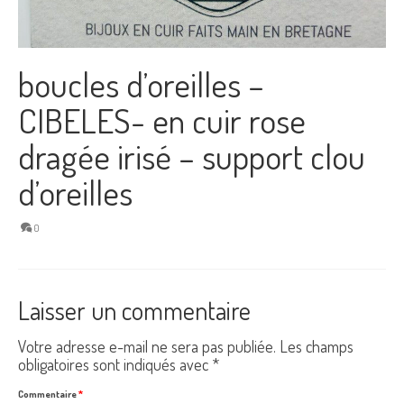
boucles d’oreilles –
CIBELES- en cuir rose
dragée irisé – support clou
d’oreilles
0
Laisser un commentaire
Votre adresse e-mail ne sera pas publiée.
Les champs
obligatoires sont indiqués avec
*
Commentaire
*