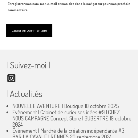
Enregistrer mon nom, mon e-mail et mon site dans le navigateur pour mon prochain
commentaire.
| Suivez-moi |
Instagram
| Actualités |
NOUVELLE AVENTURE | Boutique
10 octobre 2025
Évènement | Cabinet de curieuses idées #9 | CHEZ
NOUS CAMPAGNE Concept Store | BUBERTRÉ
19 octobre
2024
Évènement | Marché de la création indépendante #3 |
BAR LA CAVALE | RENNES
20 septembre 2024