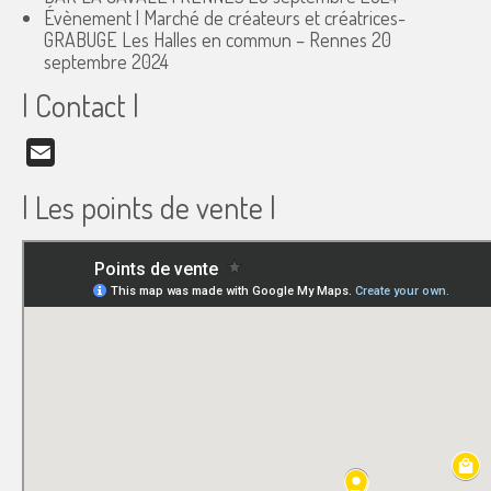
Évènement | Marché de créateurs et créatrices-
GRABUGE Les Halles en commun – Rennes
20
septembre 2024
| Contact |
Email
| Les points de vente |