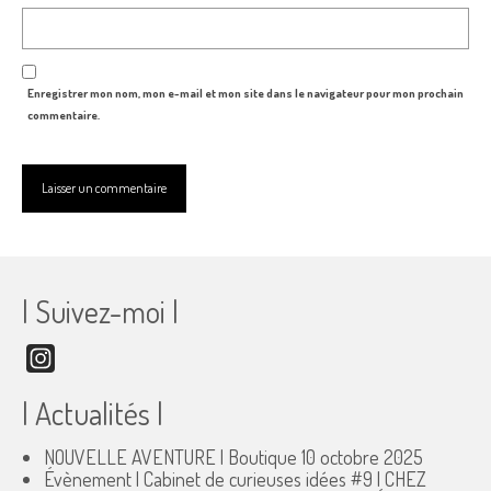
Enregistrer mon nom, mon e-mail et mon site dans le navigateur pour mon prochain
commentaire.
| Suivez-moi |
Instagram
| Actualités |
NOUVELLE AVENTURE | Boutique
10 octobre 2025
Évènement | Cabinet de curieuses idées #9 | CHEZ