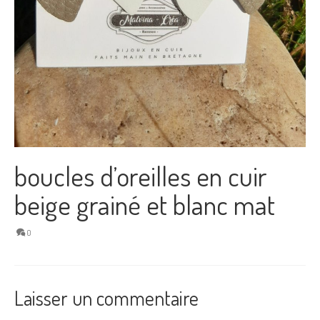
boucles d’oreilles en cuir
beige grainé et blanc mat
0
Laisser un commentaire