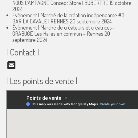
NOUS CAMPAGNE Concept Store | BUBERTRÉ
19 octobre
2024
Évènement | Marché de la création indépendante #3 |
BAR LA CAVALE | RENNES
20 septembre 2024
Évènement | Marché de créateurs et créatrices-
GRABUGE Les Halles en commun – Rennes
20
septembre 2024
| Contact |
Email
| Les points de vente |