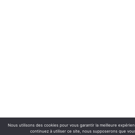
Nous utilisons des cookies pour vous garantir la meilleure expérien
continuez à utiliser ce site, nous supposerons que vous