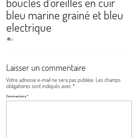
boucles d’oreilles en cuir
bleu marine grainé et bleu
electrique
0
Laisser un commentaire
Votre adresse e-mail ne sera pas publiée.
Les champs
obligatoires sont indiqués avec
*
Commentaire
*