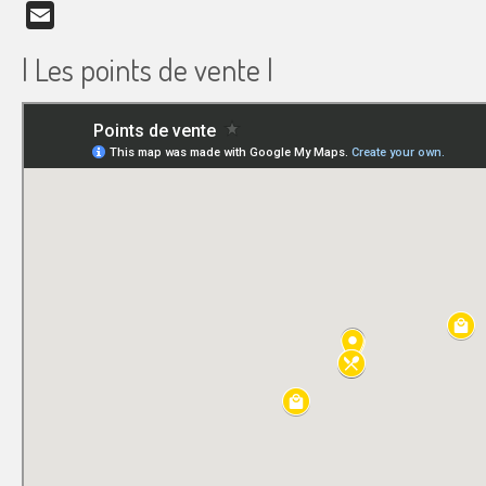
Email
| Les points de vente |