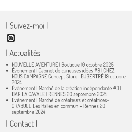
| Suivez-moi |
Instagram
| Actualités |
NOUVELLE AVENTURE | Boutique
10 octobre 2025
Évènement | Cabinet de curieuses idées #9 | CHEZ
NOUS CAMPAGNE Concept Store | BUBERTRÉ
19 octobre
2024
Évènement | Marché de la création indépendante #3 |
BAR LA CAVALE | RENNES
20 septembre 2024
Évènement | Marché de créateurs et créatrices-
GRABUGE Les Halles en commun – Rennes
20
septembre 2024
| Contact |