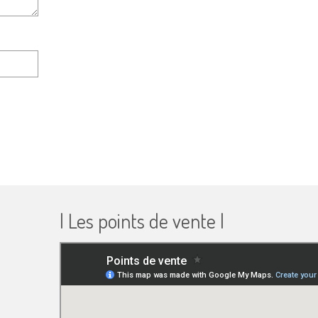
| Les points de vente |