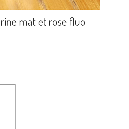
rine mat et rose fluo