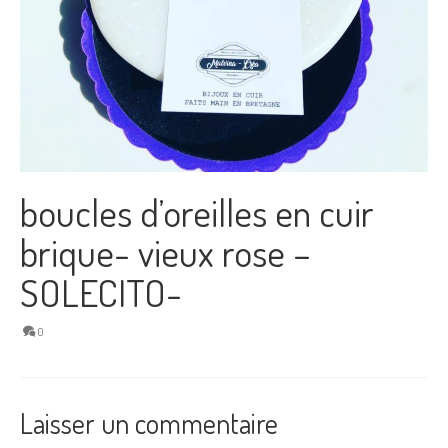
boucles d’oreilles en cuir
brique- vieux rose –
SOLECITO-
0
Laisser un commentaire