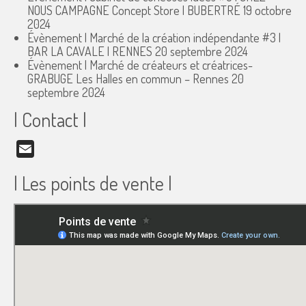
NOUS CAMPAGNE Concept Store | BUBERTRÉ
19 octobre
2024
Évènement | Marché de la création indépendante #3 |
BAR LA CAVALE | RENNES
20 septembre 2024
Évènement | Marché de créateurs et créatrices-
GRABUGE Les Halles en commun – Rennes
20
septembre 2024
| Contact |
Email
| Les points de vente |