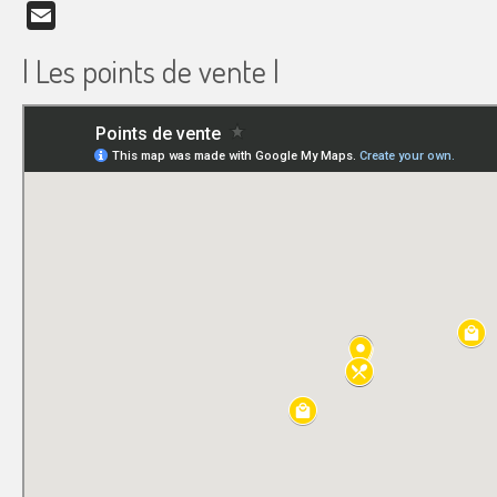
Email
| Les points de vente |