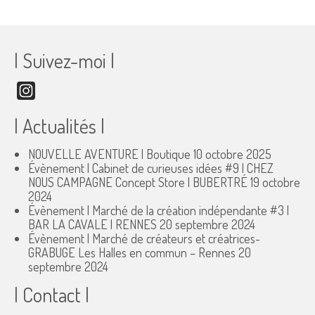
| Suivez-moi |
Instagram
| Actualités |
NOUVELLE AVENTURE | Boutique
10 octobre 2025
Évènement | Cabinet de curieuses idées #9 | CHEZ
NOUS CAMPAGNE Concept Store | BUBERTRÉ
19 octobre
2024
Évènement | Marché de la création indépendante #3 |
BAR LA CAVALE | RENNES
20 septembre 2024
Évènement | Marché de créateurs et créatrices-
GRABUGE Les Halles en commun – Rennes
20
septembre 2024
| Contact |