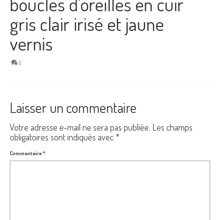
boucles d’oreilles en cuir
gris clair irisé et jaune
vernis
0
Laisser un commentaire
Votre adresse e-mail ne sera pas publiée.
Les champs
obligatoires sont indiqués avec
*
Commentaire
*