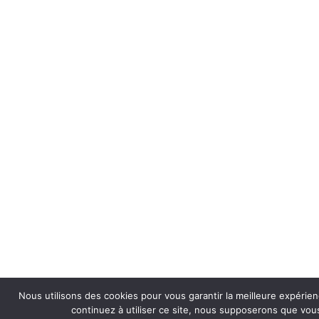
Nous utilisons des cookies pour vous garantir la meilleure expérien
continuez à utiliser ce site, nous supposerons que vous