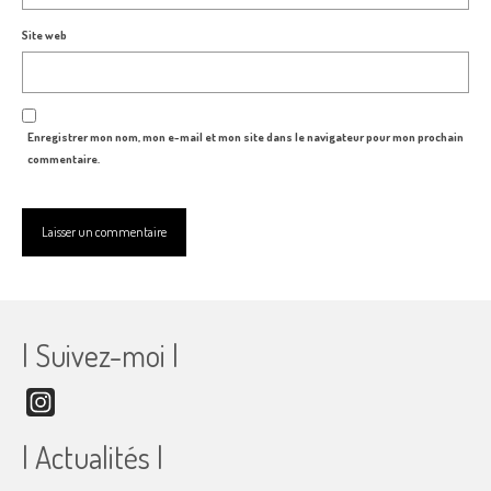
Site web
Enregistrer mon nom, mon e-mail et mon site dans le navigateur pour mon prochain
commentaire.
| Suivez-moi |
Instagram
| Actualités |