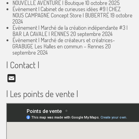
NOUVELLE AVENTURE | Boutique
10 octobre 2025
Évènement | Cabinet de curieuses idées #9 | CHEZ
NOUS CAMPAGNE Concept Store | BUBERTRÉ
19 octobre
2024
Évènement | Marché de la création indépendante #3 |
BAR LA CAVALE | RENNES
20 septembre 2024
Évènement | Marché de créateurs et créatrices-
GRABUGE Les Halles en commun – Rennes
20
septembre 2024
| Contact |
Email
| Les points de vente |