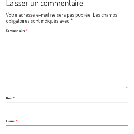
Laisser un commentaire
Votre adresse e-mail ne sera pas publiée.
Les champs
obligatoires sont indiqués avec
*
Commentaire
*
Nom
*
E-mail
*