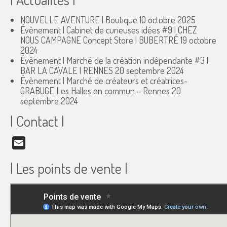
NOUVELLE AVENTURE | Boutique
10 octobre 2025
Évènement | Cabinet de curieuses idées #9 | CHEZ
NOUS CAMPAGNE Concept Store | BUBERTRÉ
19 octobre
2024
Évènement | Marché de la création indépendante #3 |
BAR LA CAVALE | RENNES
20 septembre 2024
Évènement | Marché de créateurs et créatrices-
GRABUGE Les Halles en commun – Rennes
20
septembre 2024
| Contact |
Email
| Les points de vente |