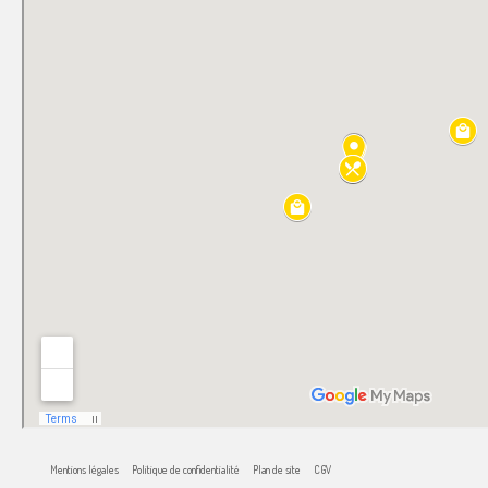
Mentions légales
Politique de confidentialité
Plan de site
CGV