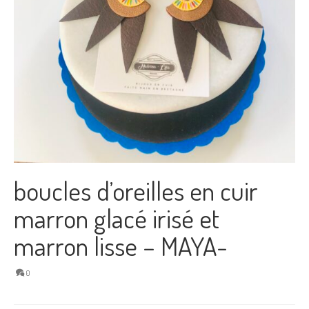
boucles d’oreilles en cuir
marron glacé irisé et
marron lisse – MAYA-
0