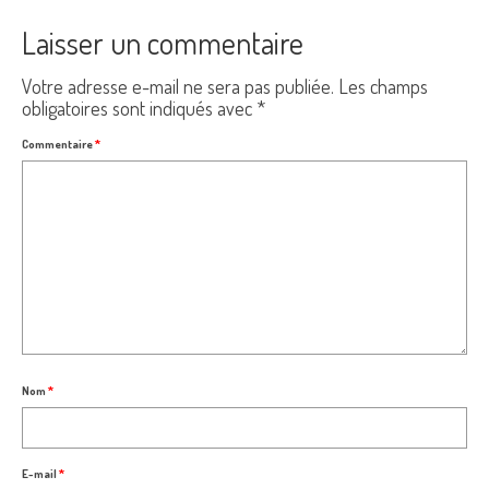
Laisser un commentaire
Votre adresse e-mail ne sera pas publiée.
Les champs
obligatoires sont indiqués avec
*
Commentaire
*
Nom
*
E-mail
*