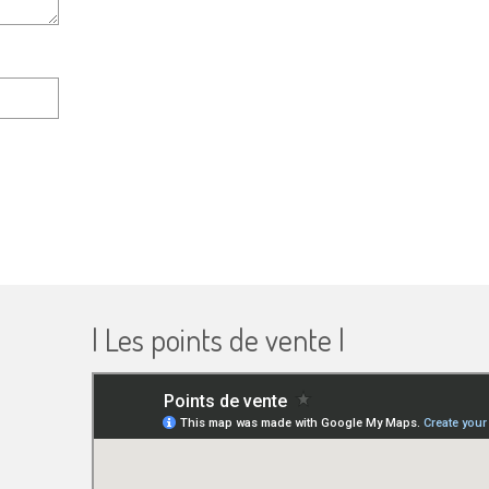
| Les points de vente |