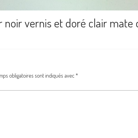
ir noir vernis et doré clair mate
mps obligatoires sont indiqués avec
*