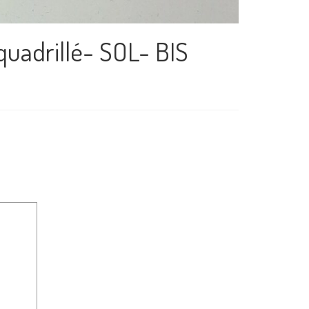
 quadrillé- SOL- BIS