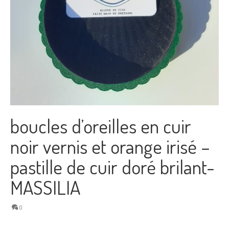
boucles d’oreilles en cuir
noir vernis et orange irisé –
pastille de cuir doré brilant-
MASSILIA
0