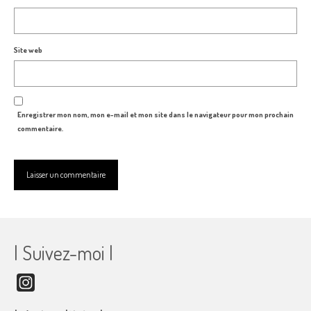
Site web
Enregistrer mon nom, mon e-mail et mon site dans le navigateur pour mon prochain
commentaire.
| Suivez-moi |
Instagram