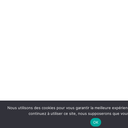
Nous utilisons des cookies pour vous garantir la meilleure expérien
continuez à utiliser ce site, nous supposerons que vous
OK