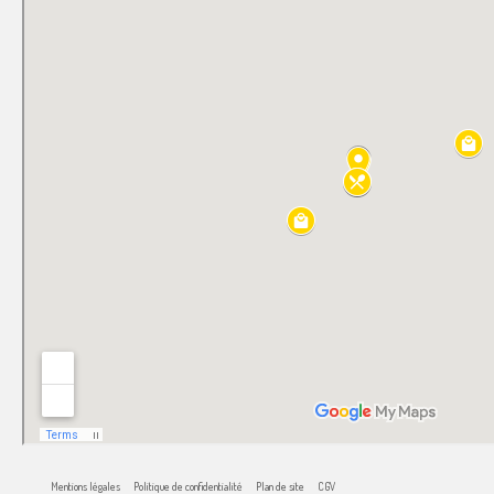
Mentions légales
Politique de confidentialité
Plan de site
CGV