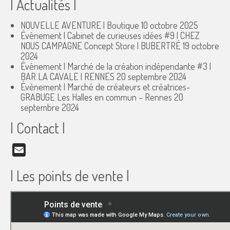
| Actualités |
NOUVELLE AVENTURE | Boutique
10 octobre 2025
Évènement | Cabinet de curieuses idées #9 | CHEZ
NOUS CAMPAGNE Concept Store | BUBERTRÉ
19 octobre
2024
Évènement | Marché de la création indépendante #3 |
BAR LA CAVALE | RENNES
20 septembre 2024
Évènement | Marché de créateurs et créatrices-
GRABUGE Les Halles en commun – Rennes
20
septembre 2024
| Contact |
Email
| Les points de vente |