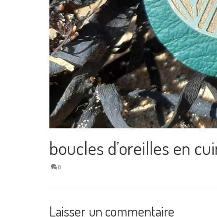
boucles d’oreilles en cu
0
Laisser un commentaire