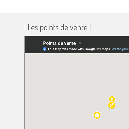
| Les points de vente |