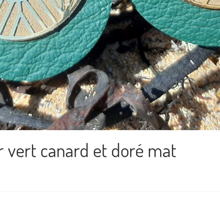
ir vert canard et doré mat