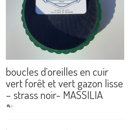
boucles d’oreilles en cuir
vert forêt et vert gazon lisse
– strass noir- MASSILIA
0