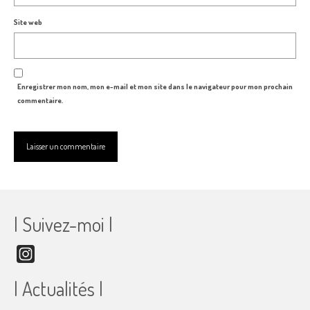
Site web
Enregistrer mon nom, mon e-mail et mon site dans le navigateur pour mon prochain
commentaire.
| Suivez-moi |
Instagram
| Actualités |