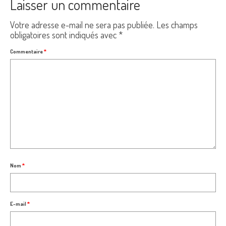
Laisser un commentaire
Votre adresse e-mail ne sera pas publiée.
Les champs
obligatoires sont indiqués avec
*
Commentaire
*
Nom
*
E-mail
*