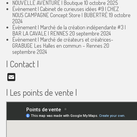
NOUVELLE AVENTURE | Boutique
10 octobre 2025
Évènement | Cabinet de curieuses idées #9 | CHEZ
NOUS CAMPAGNE Concept Store | BUBERTRÉ
19 octobre
2024
Évènement | Marché de la création indépendante #3 |
BAR LA CAVALE | RENNES
20 septembre 2024
Évènement | Marché de créateurs et créatrices-
GRABUGE Les Halles en commun – Rennes
20
septembre 2024
| Contact |
Email
| Les points de vente |