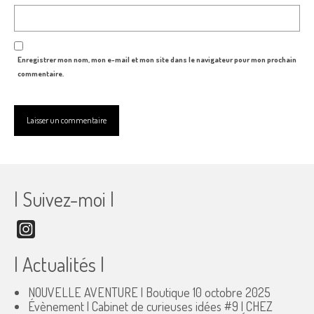
Enregistrer mon nom, mon e-mail et mon site dans le navigateur pour mon prochain
commentaire.
| Suivez-moi |
Instagram
| Actualités |
NOUVELLE AVENTURE | Boutique
10 octobre 2025
Évènement | Cabinet de curieuses idées #9 | CHEZ