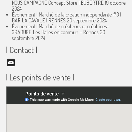
NOUS CAMPAGNE Concept Store | BUBERTRÉ
19 octobre
2024
Évènement | Marché de la création indépendante #3 |
BAR LA CAVALE | RENNES
20 septembre 2024
Évènement | Marché de créateurs et créatrices-
GRABUGE Les Halles en commun – Rennes
20
septembre 2024
| Contact |
Email
| Les points de vente |