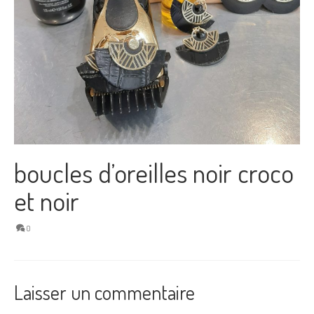
boucles d’oreilles noir croco
et noir
0
Laisser un commentaire