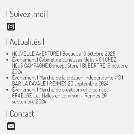
| Suivez-moi |
Instagram
| Actualités |
NOUVELLE AVENTURE | Boutique
10 octobre 2025
Évènement | Cabinet de curieuses idées #9 | CHEZ
NOUS CAMPAGNE Concept Store | BUBERTRÉ
19 octobre
2024
Évènement | Marché de la création indépendante #3 |
BAR LA CAVALE | RENNES
20 septembre 2024
Évènement | Marché de créateurs et créatrices-
GRABUGE Les Halles en commun – Rennes
20
septembre 2024
| Contact |
Email