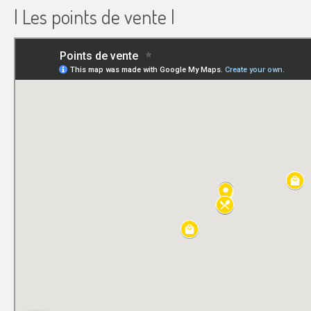
| Les points de vente |