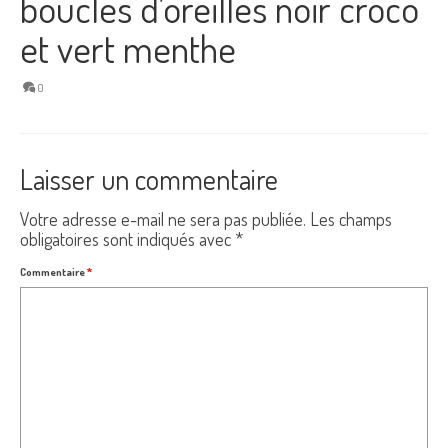
boucles d’oreilles noir croco
et vert menthe
0
Laisser un commentaire
Votre adresse e-mail ne sera pas publiée.
Les champs
obligatoires sont indiqués avec
*
Commentaire
*