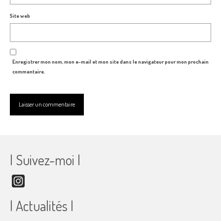
Site web
Enregistrer mon nom, mon e-mail et mon site dans le navigateur pour mon prochain
commentaire.
| Suivez-moi |
Instagram
| Actualités |