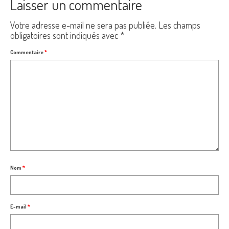
Laisser un commentaire
Votre adresse e-mail ne sera pas publiée.
Les champs
obligatoires sont indiqués avec
*
Commentaire
*
Nom
*
E-mail
*