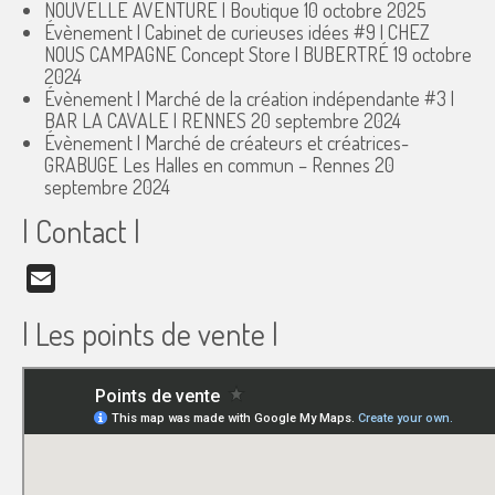
NOUVELLE AVENTURE | Boutique
10 octobre 2025
Évènement | Cabinet de curieuses idées #9 | CHEZ
NOUS CAMPAGNE Concept Store | BUBERTRÉ
19 octobre
2024
Évènement | Marché de la création indépendante #3 |
BAR LA CAVALE | RENNES
20 septembre 2024
Évènement | Marché de créateurs et créatrices-
GRABUGE Les Halles en commun – Rennes
20
septembre 2024
| Contact |
Email
| Les points de vente |