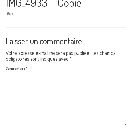
IMG_4933 – Copie
0
Laisser un commentaire
Votre adresse e-mail ne sera pas publiée.
Les champs
obligatoires sont indiqués avec
*
Commentaire
*