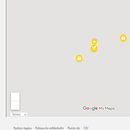
Mentions légales
Politique de confidentialité
Plan de site
CGV