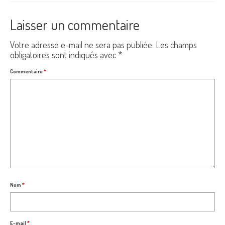
Laisser un commentaire
Votre adresse e-mail ne sera pas publiée.
Les champs
obligatoires sont indiqués avec
*
Commentaire
*
Nom
*
E-mail
*