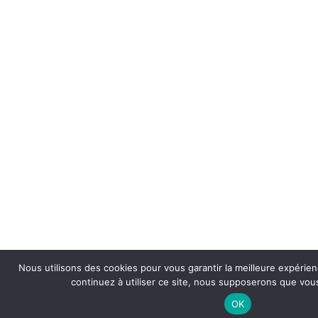
Nous utilisons des cookies pour vous garantir la meilleure expérien
continuez à utiliser ce site, nous supposerons que vous
OK