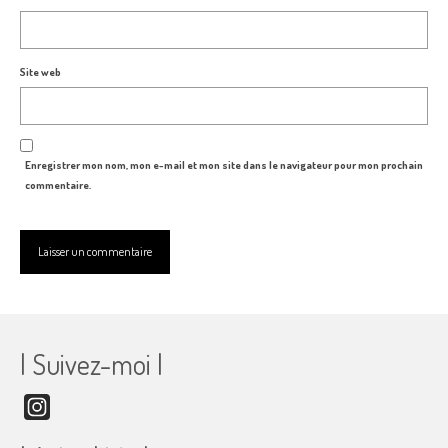
Site web
Enregistrer mon nom, mon e-mail et mon site dans le navigateur pour mon prochain
commentaire.
| Suivez-moi |
Instagram