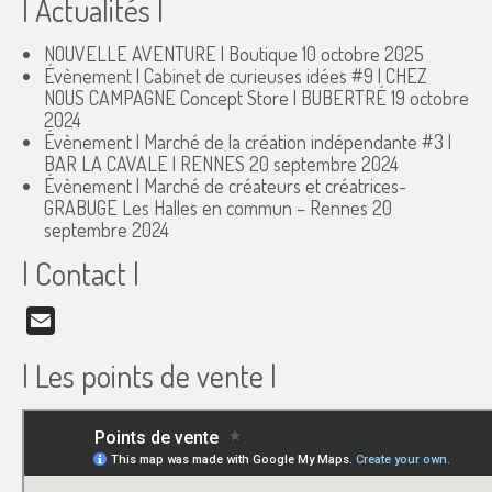
| Actualités |
NOUVELLE AVENTURE | Boutique
10 octobre 2025
Évènement | Cabinet de curieuses idées #9 | CHEZ
NOUS CAMPAGNE Concept Store | BUBERTRÉ
19 octobre
2024
Évènement | Marché de la création indépendante #3 |
BAR LA CAVALE | RENNES
20 septembre 2024
Évènement | Marché de créateurs et créatrices-
GRABUGE Les Halles en commun – Rennes
20
septembre 2024
| Contact |
Email
| Les points de vente |