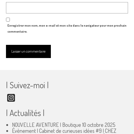
Enregistrer mon nom, mon e-mail et mon site dans le navigateur pour mon prochain
commentaire.
| Suivez-moi |
Instagram
| Actualités |
NOUVELLE AVENTURE | Boutique
10 octobre 2025
Évènement | Cabinet de curieuses idées #9 | CHEZ