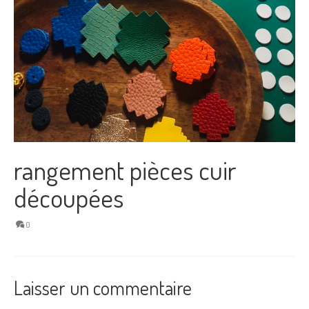
rangement pièces cuir
découpées
0
Laisser un commentaire