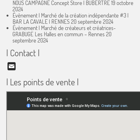
NOUS CAMPAGNE Concept Store | BUBERTRÉ
19 octobre
2024
Évènement | Marché de la création indépendante #3 |
BAR LA CAVALE | RENNES
20 septembre 2024
Évènement | Marché de créateurs et créatrices-
GRABUGE Les Halles en commun – Rennes
20
septembre 2024
| Contact |
Email
| Les points de vente |