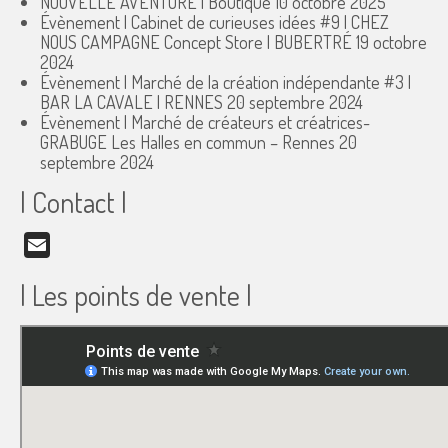
NOUVELLE AVENTURE | Boutique
10 octobre 2025
Évènement | Cabinet de curieuses idées #9 | CHEZ
NOUS CAMPAGNE Concept Store | BUBERTRÉ
19 octobre
2024
Évènement | Marché de la création indépendante #3 |
BAR LA CAVALE | RENNES
20 septembre 2024
Évènement | Marché de créateurs et créatrices-
GRABUGE Les Halles en commun – Rennes
20
septembre 2024
| Contact |
Email
| Les points de vente |