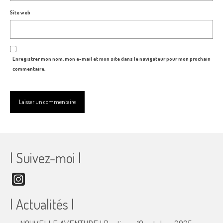
Site web
Enregistrer mon nom, mon e-mail et mon site dans le navigateur pour mon prochain
commentaire.
| Suivez-moi |
Instagram
| Actualités |