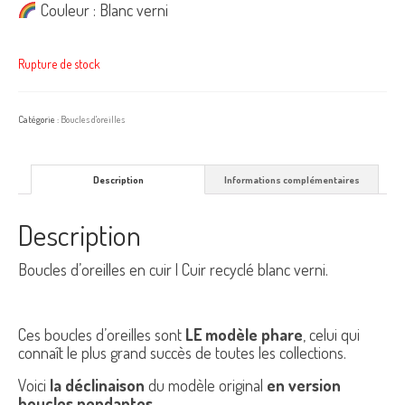
Couleur : Blanc verni
Rupture de stock
Catégorie :
Boucles d'oreilles
Description
Informations complémentaires
Description
Boucles d’oreilles en cuir | Cuir recyclé blanc verni.
Ces boucles d’oreilles sont
LE modèle phare
, celui qui
connaît le plus grand succès de toutes les collections.
Voici
la déclinaison
du modèle original
en version
boucles pendantes
.