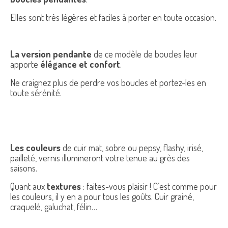
Elles sont très légères et faciles à porter en toute occasion.
La version pendante
de ce modèle de boucles leur
apporte
élégance et confort
.
Ne craignez plus de perdre vos boucles et portez-les en
toute sérénité.
Les couleurs
de cuir mat, sobre ou pepsy, flashy, irisé,
pailleté, vernis illumineront votre tenue au grès des
saisons.
Quant aux
textures
: faites-vous plaisir ! C’est comme pour
les couleurs, il y en a pour tous les goûts. Cuir grainé,
craquelé, galuchat, félin…