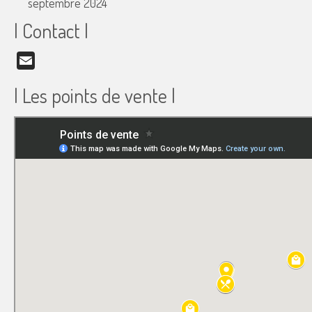
septembre 2024
| Contact |
Email
| Les points de vente |