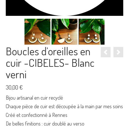
Boucles d’oreilles en
cuir -CIBELES- Blanc
verni
30,00
€
Bijou artisanal en cuir recyclé
Chaque pièce de cuir est découpée à la main par mes soins
Créé et confectionné à Rennes
De belles finitions : cuir doublé au verso