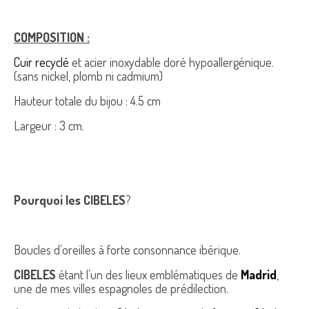
COMPOSITION :
Cuir recyclé
et acier inoxydable doré hypoallergénique.
(sans nickel, plomb ni cadmium)
Hauteur totale du bijou : 4.5 cm
Largeur : 3 cm.
Pourquoi les CIBELES
?
Boucles d’oreilles à forte consonnance ibérique.
CIBELES
étant l’un des lieux emblématiques de
Madrid
,
une de mes villes espagnoles de prédilection.