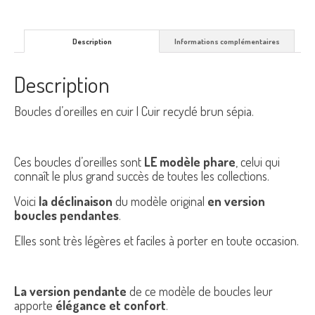
Description
Informations complémentaires
Description
Boucles d’oreilles en cuir | Cuir recyclé brun sépia.
Ces boucles d’oreilles sont
LE modèle phare
, celui qui
connaît le plus grand succès de toutes les collections.
Voici
la déclinaison
du modèle original
en version
boucles pendantes
.
Elles sont très légères et faciles à porter en toute occasion.
La version pendante
de ce modèle de boucles leur
apporte
élégance et confort
.