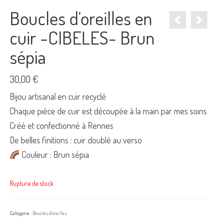
Boucles d’oreilles en
cuir -CIBELES- Brun
sépia
30,00
€
Bijou artisanal en cuir recyclé
Chaque pièce de cuir est découpée à la main par mes soins
Créé et confectionné à Rennes
De belles finitions : cuir doublé au verso
Couleur : Brun sépia
Rupture de stock
Catégorie :
Boucles d'oreilles