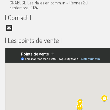
GRABUGE Les Halles en commun – Rennes
20
septembre 2024
| Contact |
Email
| Les points de vente |