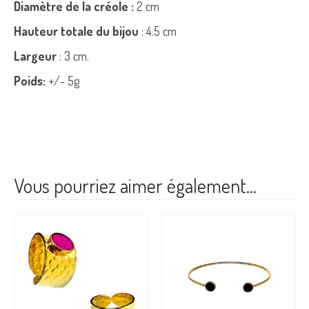
Diamètre de la créole :
2 cm
Hauteur totale du bijou
: 4.5 cm
Largeur
: 3 cm.
Poids:
+/- 5g
Vous pourriez aimer également…