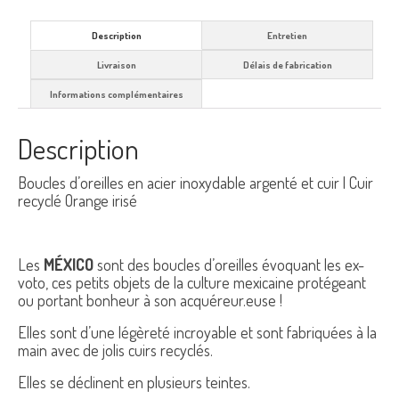
Description
Entretien
Livraison
Délais de fabrication
Informations complémentaires
Description
Boucles d’oreilles en acier inoxydable argenté et cuir | Cuir
recyclé Orange irisé
Les
MÉXICO
sont des boucles d’oreilles évoquant les ex-
voto, ces petits objets de la culture mexicaine protégeant
ou portant bonheur à son acquéreur.euse !
Elles sont d’une légèreté incroyable et sont fabriquées à la
main avec de jolis cuirs recyclés.
Elles se déclinent en plusieurs teintes.