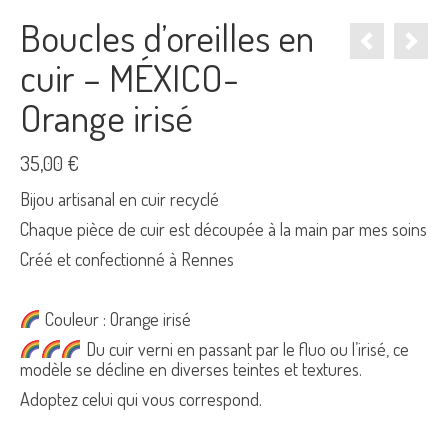
Boucles d’oreilles en
cuir – MÉXICO-
Orange irisé
35,00
€
Bijou artisanal en cuir recyclé
Chaque pièce de cuir est découpée à la main par mes soins
Créé et confectionné à Rennes
Couleur : Orange irisé
Du cuir verni en passant par le fluo ou l’irisé, ce
modèle se décline en diverses teintes et textures.
Adoptez celui qui vous correspond.