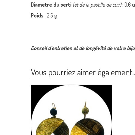
Diamètre du serti
(et de la pastille de cuir)
: 0.6 
Poids
: 2,5 g
Conseil d’entretien et de longévité de votre bij
Vous pourriez aimer également