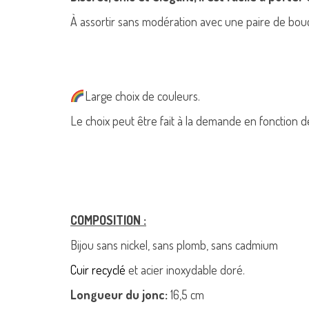
À assortir sans modération avec une paire de bouc
Large choix de couleurs.
Le choix peut être fait à la demande en fonction 
COMPOSITION :
Bijou sans nickel, sans plomb, sans cadmium
Cuir recyclé
et acier inoxydable doré.
Longueur du jonc:
16,5 cm