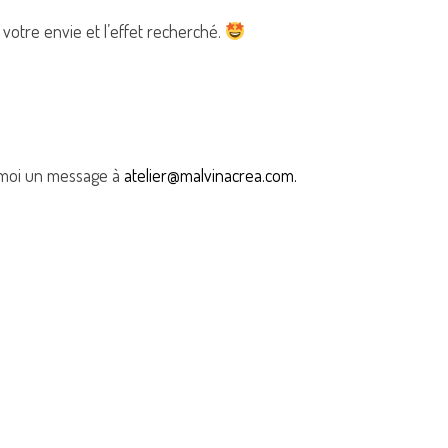
votre envie et l’effet recherché.
 moi un message à
atelier@malvinacrea.com.