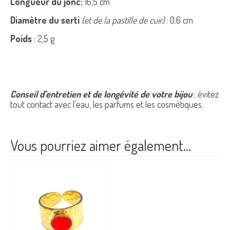
Longueur du jonc:
16,5 cm
Diamètre du serti
(et de la pastille de cuir)
: 0.6 cm
Poids
: 2,5 g
Conseil d’entretien et de longévité de votre bijou
: évitez
tout contact avec l’eau, les parfums et les cosmétiques.
Vous pourriez aimer également…