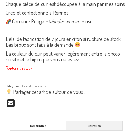
Chaque pièce de cuir est découpée à la main par mes soins
Créé et confectionné à Rennes
Couleur : Rouge
« Wonder woman »
irisé
Délai de fabrication de 7 jours environ si rupture de stock.
Les bijoux sont faits à la demande.
La couleur du cuir peut varier légèrement entre la photo
du site et le bijou que vous recevrez.
Rupture de stock
Catégories :
Bracelets
,
Joncs doré
Partager cet article autour de vous :
Email
Description
Entretien