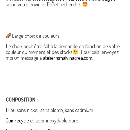
selon votre envie et l’effet recherché.
Large choix de couleurs.
Le choix peut être fait à la demande en fonction de votre
couleur du moment et des stocks
. Pour cela, envoyez
moi un message à
atelier@malvinacrea.com.
COMPOSITION :
Bijou sans nickel, sans plomb, sans cadmium
Cuir recyclé
et acier inoxydable doré.