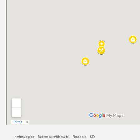
Mentions légales
Politique de confidentialité
Plan de site
CGV