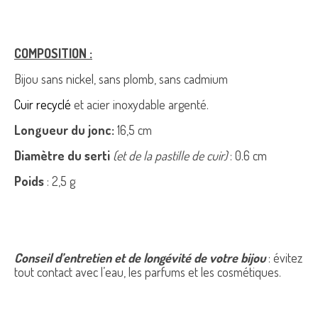
COMPOSITION :
Bijou sans nickel, sans plomb, sans cadmium
Cuir recyclé
et acier inoxydable argenté.
Longueur du jonc:
16,5 cm
Diamètre du serti
(et de la pastille de cuir)
: 0.6 cm
Poids
: 2,5 g
Conseil d’entretien et de longévité de votre bijou
: évitez
tout contact avec l’eau, les parfums et les cosmétiques.