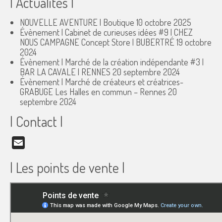
| Actualités |
NOUVELLE AVENTURE | Boutique
10 octobre 2025
Évènement | Cabinet de curieuses idées #9 | CHEZ
NOUS CAMPAGNE Concept Store | BUBERTRÉ
19 octobre
2024
Évènement | Marché de la création indépendante #3 |
BAR LA CAVALE | RENNES
20 septembre 2024
Évènement | Marché de créateurs et créatrices-
GRABUGE Les Halles en commun – Rennes
20
septembre 2024
| Contact |
Email
| Les points de vente |