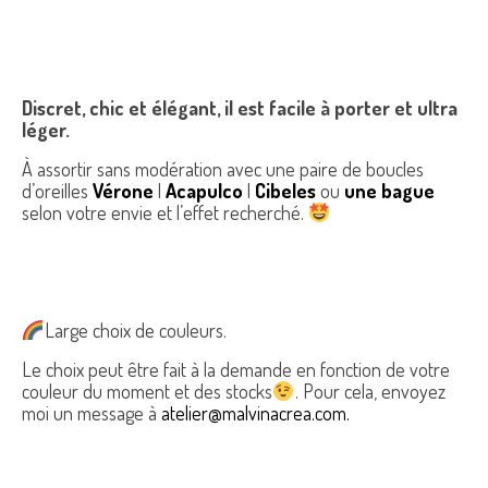
Discret, chic et élégant, il est facile à porter et ultra
léger.
À assortir sans modération avec une paire de boucles
d’oreilles
Vérone
|
Acapulco
|
Cibeles
ou
une bague
selon votre envie et l’effet recherché.
Large choix de couleurs.
Le choix peut être fait à la demande en fonction de votre
couleur du moment et des stocks
. Pour cela, envoyez
moi un message à
atelier@malvinacrea.com.