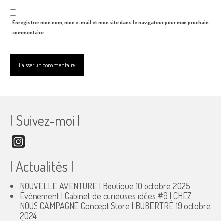
Enregistrer mon nom, mon e-mail et mon site dans le navigateur pour mon prochain
commentaire.
| Suivez-moi |
Instagram
| Actualités |
NOUVELLE AVENTURE | Boutique
10 octobre 2025
Évènement | Cabinet de curieuses idées #9 | CHEZ
NOUS CAMPAGNE Concept Store | BUBERTRÉ
19 octobre
2024