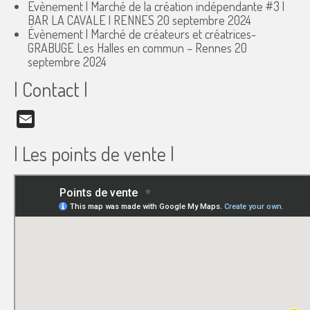
Évènement | Marché de la création indépendante #3 |
BAR LA CAVALE | RENNES
20 septembre 2024
Évènement | Marché de créateurs et créatrices-
GRABUGE Les Halles en commun – Rennes
20
septembre 2024
| Contact |
Email
| Les points de vente |