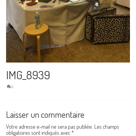
IMG_8939
0
Laisser un commentaire
Votre adresse e-mail ne sera pas publiée.
Les champs
obligatoires sont indiqués avec
*